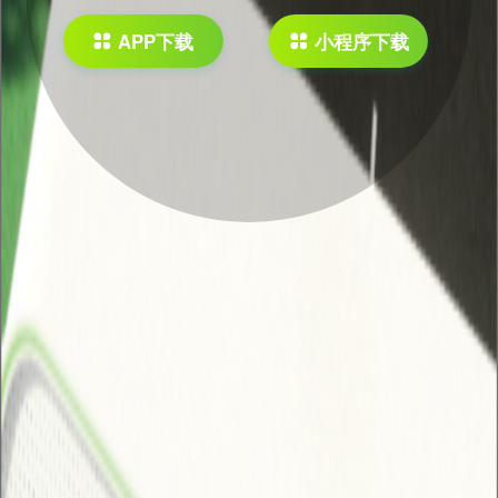
APP下载
小程序下载